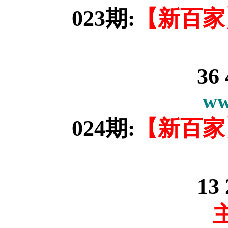
023期:
【新百家
36 
ww
024期:
【新百家
13
主