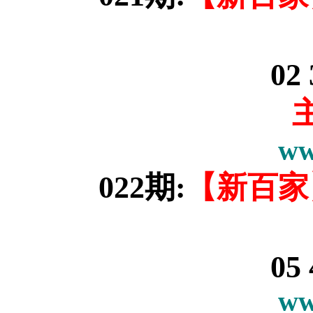
02 
主
ww
022期:
【新百家
05
ww