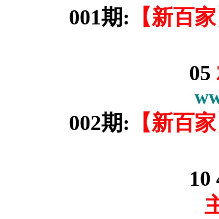
001期:
【新百家
05
ww
002期:
【新百家
10 
主