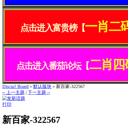
一肖二
点击进入富贵榜【
二肖四
点击进入番茄论坛【
Discuz! Board
»
默认版块
» 新百家-322567
‹‹ 上一主题
|
下一主题 ››
打印
新百家-322567