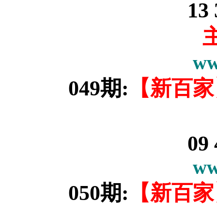
13 
主
ww
049期:
【新百家
09 
ww
050期:
【新百家