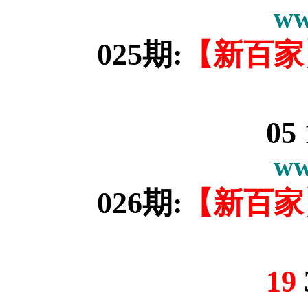
ww
025期:
【新百家
05 
ww
026期:
【新百家
19