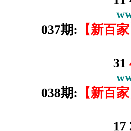
ww
037期:
【新百家
31
ww
038期:
【新百家
17