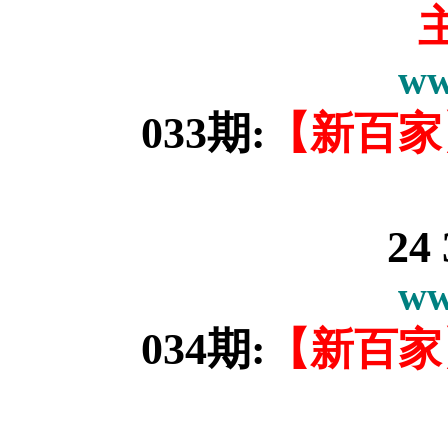
主
ww
033期:
【新百家
24 
ww
034期:
【新百家