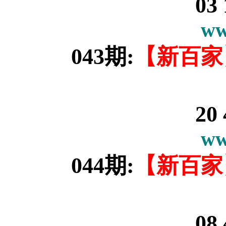
03
ww
043期:
【新百家
20
ww
044期:
【新百家
08 