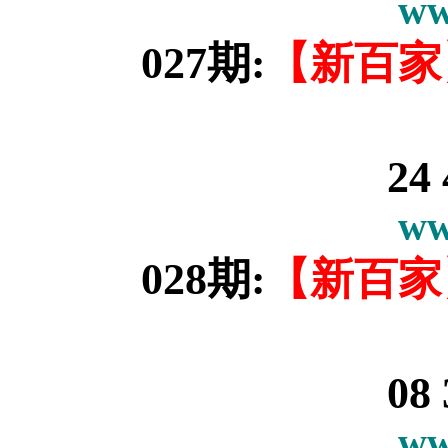
ww
027期:
【新百家
24 
ww
028期:
【新百家
08
ww